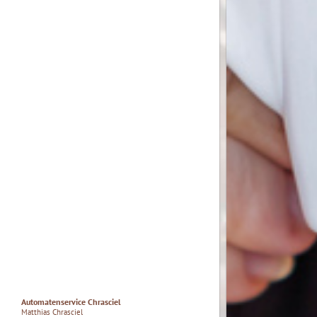
Automatenservice Chrasciel
Matthias Chrasciel